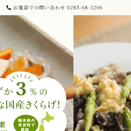
お電話での問い合わせ 0285-68-1206