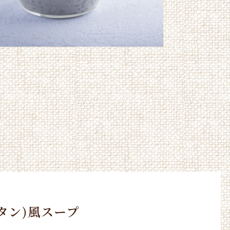
タン)風スープ