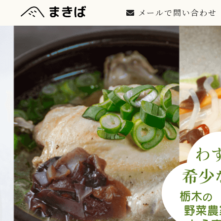
メールで問い合わせ